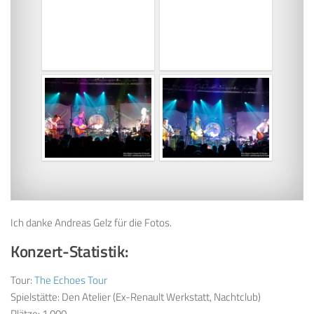
Ich danke Andreas Gelz für die Fotos.
Konzert-Statistik:
Tour:
The Echoes Tour
Spielstätte: Den Atelier (Ex-Renault Werkstatt, Nachtclub)
Plätze: 1.000