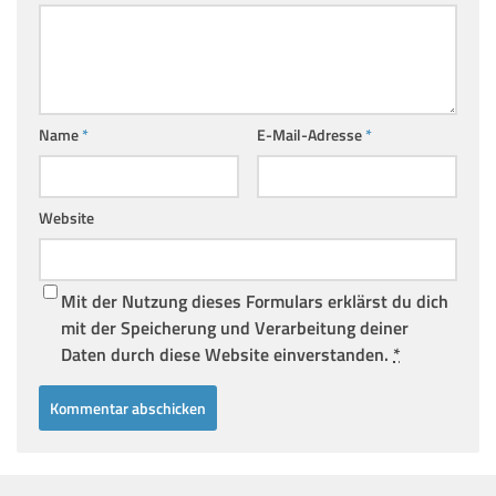
Name
*
E-Mail-Adresse
*
Website
Mit der Nutzung dieses Formulars erklärst du dich
mit der Speicherung und Verarbeitung deiner
Daten durch diese Website einverstanden.
*