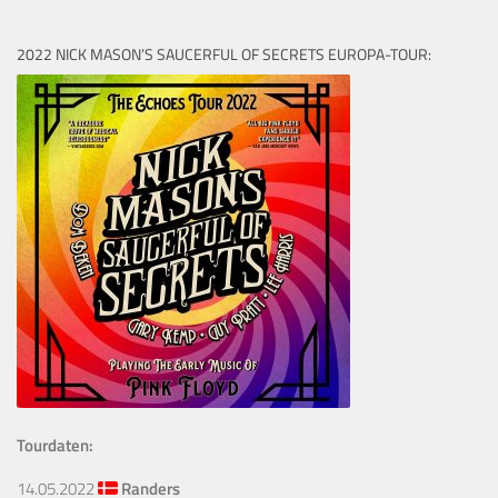
2022 NICK MASON’S SAUCERFUL OF SECRETS EUROPA-TOUR:
Tourdaten:
14.05.2022
Randers