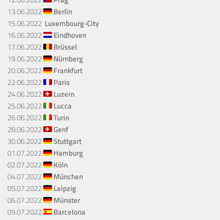
13.06.2022
Berlin
15.06.2022
Luxembourg-City
16.06.2022
Eindhoven
17.06.2022
Brüssel
19.06.2022
Nürnberg
20.06.2022
Frankfurt
22.06.2022
Paris
24.06.2022
Luzern
25.06.2022
Lucca
26.06.2022
Turin
28.06.2022
Genf
30.06.2022
Stuttgart
01.07.2022
Hamburg
02.07.2022
Köln
04.07.2022
München
05.07.2022
Leipzig
06.07.2022
Münster
09.07.2022
Barcelona