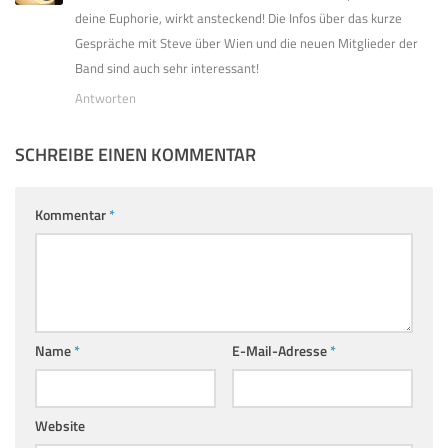
deine Euphorie, wirkt ansteckend! Die Infos über das kurze
Gespräche mit Steve über Wien und die neuen Mitglieder der
Band sind auch sehr interessant!
Antworten
SCHREIBE EINEN KOMMENTAR
Kommentar
*
Name
*
E-Mail-Adresse
*
Website