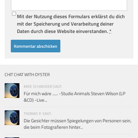
Mit der Nutzung dieses Formulars erklärst du dich
mit der Speicherung und Verarbeitung deiner
Daten durch diese Website einverstanden.
*
CHIT CHAT WITH OYSTER
MIKE SCHNEIDER SAGT:
Für mich wäre ...... -Studio Animals Steven Wilson (LP
&CD) -Live...
THOMAS P. SAGT:
Die Gesichter müssen Spiegelungen von Personen sein,
die beim Fotografieren hinter...