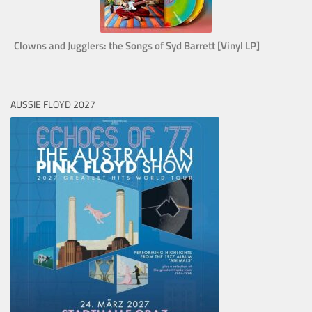
Clowns and Jugglers: the Songs of Syd Barrett [Vinyl LP]
AUSSIE FLOYD 2027