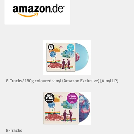
8-Tracks/180g coloured vinyl (Amazon Exclusive) [Vinyl LP]
8-Tracks