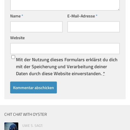
Name
*
E-Mail-Adresse
*
Website
Mit der Nutzung dieses Formulars erklärst du dich
mit der Speicherung und Verarbeitung deiner
Daten durch diese Website einverstanden.
*
CHIT CHAT WITH OYSTER
UWE S. SAGT: