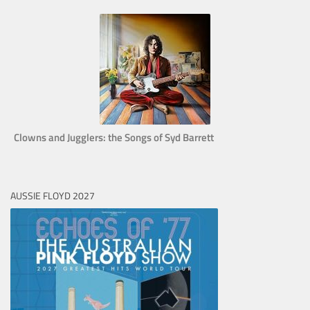
Clowns and Jugglers: the Songs of Syd Barrett
AUSSIE FLOYD 2027