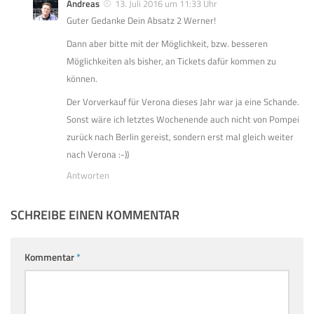
Andreas
13. Juli 2016 um 11:33 Uhr
Guter Gedanke Dein Absatz 2 Werner!
Dann aber bitte mit der Möglichkeit, bzw. besseren
Möglichkeiten als bisher, an Tickets dafür kommen zu
können.
Der Vorverkauf für Verona dieses Jahr war ja eine Schande.
Sonst wäre ich letztes Wochenende auch nicht von Pompei
zurück nach Berlin gereist, sondern erst mal gleich weiter
nach Verona :-))
Antworten
SCHREIBE EINEN KOMMENTAR
Kommentar
*