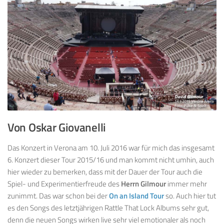
Von Oskar Giovanelli
Das Konzert in Verona am 10. Juli 2016 war für mich das insgesamt
6. Konzert dieser Tour 2015/16 und man kommt nicht umhin, auch
hier wieder zu bemerken, dass mit der Dauer der Tour auch die
Spiel- und Experimentierfreude des
Herrn Gilmour
immer mehr
zunimmt. Das war schon bei der
On an Island Tour
so. Auch hier tut
es den Songs des letztjährigen Rattle That Lock Albums sehr gut,
denn die neuen Songs wirken live sehr viel emotionaler als noch