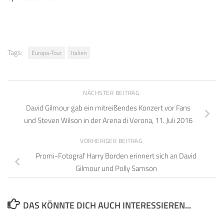
Tags:
Europa-Tour
Italien
NÄCHSTER BEITRAG
David Gilmour gab ein mitreißendes Konzert vor Fans
und Steven Wilson in der Arena di Verona, 11. Juli 2016
VORHERIGER BEITRAG
Promi-Fotograf Harry Borden erinnert sich an David
Gilmour und Polly Samson
DAS KÖNNTE DICH AUCH INTERESSIEREN...