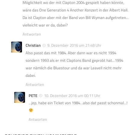
Möglichkeit wo der mit Clapton 2004 gespielt haben könnte,
wäre das One Generation 4 Another Konzert in der Albert Hall.
Da ist Clapton aber mit der Band von Bill Wyman aufgetreten…
vielleicht war er da, dabei?
Antworten
Christian
9. Dezember 2016 um 21:48 Uhr
Also passt das mit 1984. Aber dann war es nicht 1994
sondern 1993 als er mit Claptons Band geprobt hat…1994
war nämlich die Bluestour und da war Leavell nicht mehr
dabei.
Antworten
PETE
10. Dezember 2016 um 00:11 Uhr
…jep, habe ein Ticket von 1984…also dat passt schonmal…!
Antworten