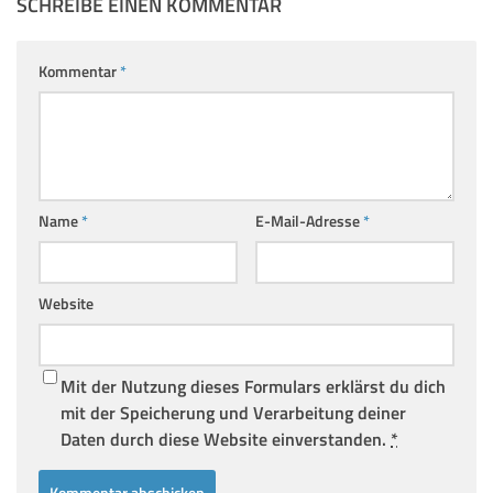
SCHREIBE EINEN KOMMENTAR
Kommentar
*
Name
*
E-Mail-Adresse
*
Website
Mit der Nutzung dieses Formulars erklärst du dich
mit der Speicherung und Verarbeitung deiner
Daten durch diese Website einverstanden.
*