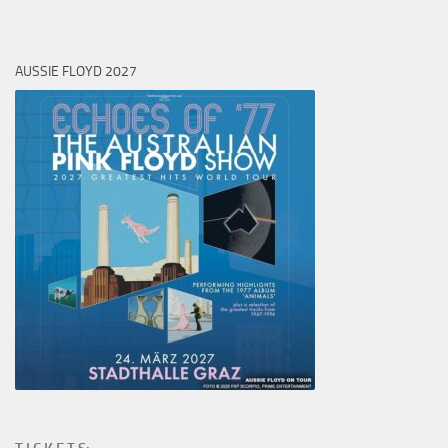
AUSSIE FLOYD 2027