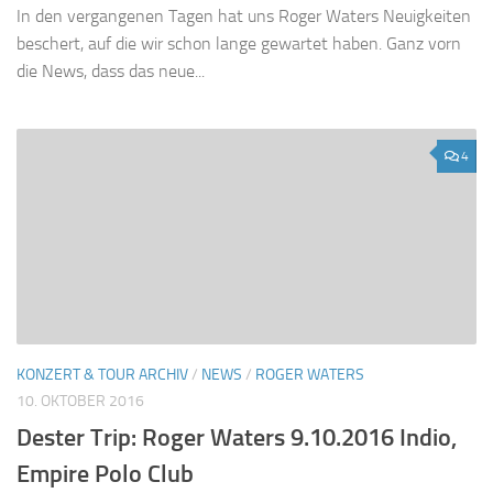
In den vergangenen Tagen hat uns Roger Waters Neuigkeiten
beschert, auf die wir schon lange gewartet haben. Ganz vorn
die News, dass das neue...
4
KONZERT & TOUR ARCHIV
/
NEWS
/
ROGER WATERS
10. OKTOBER 2016
Dester Trip: Roger Waters 9.10.2016 Indio,
Empire Polo Club