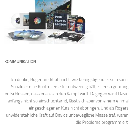
KOMMUNIKATION
Ich denke, Roger merkt oft nicht, wie beängstigend er sein kann.
Sobald er eine Kontroverse für notwendig hält, ist er so grimmig
entschlossen, dass er alles in den Kampf wirft. Dagegen wirkt David
anfangs nicht so einschüchternd, lässt sich aber von einem einmal
eingeschlagenen Kurs nicht abbringen. Und als Rogers
unwiderstehliche Kraft auf Davids unbewegliche Masse traf, waren
die Probleme programmiert.