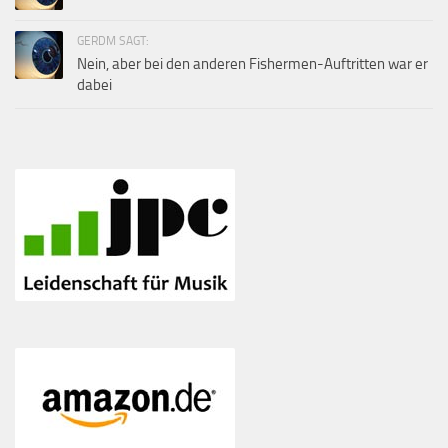
GERDM SAGT:
Nein, aber bei den anderen Fishermen-Auftritten war er
dabei