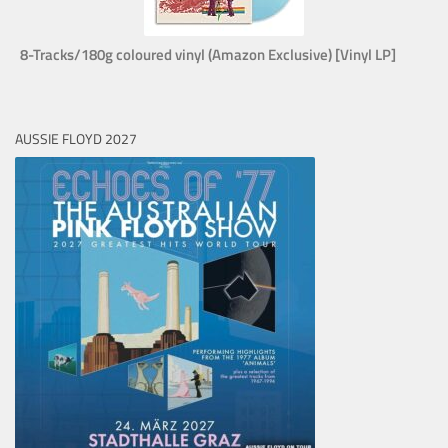
8-Tracks/180g coloured vinyl (Amazon Exclusive) [Vinyl LP]
AUSSIE FLOYD 2027