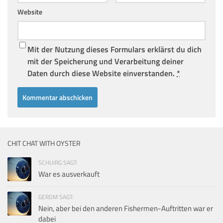
Website
Mit der Nutzung dieses Formulars erklärst du dich
mit der Speicherung und Verarbeitung deiner
Daten durch diese Website einverstanden.
*
CHIT CHAT WITH OYSTER
SCHUIRG SAGT:
War es ausverkauft
GERDM SAGT:
Nein, aber bei den anderen Fishermen-Auftritten war er
dabei