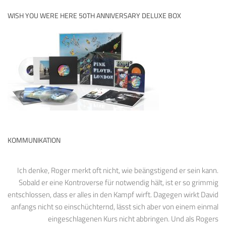
WISH YOU WERE HERE 50TH ANNIVERSARY DELUXE BOX
KOMMUNIKATION
Ich denke, Roger merkt oft nicht, wie beängstigend er sein kann.
Sobald er eine Kontroverse für notwendig hält, ist er so grimmig
entschlossen, dass er alles in den Kampf wirft. Dagegen wirkt David
anfangs nicht so einschüchternd, lässt sich aber von einem einmal
eingeschlagenen Kurs nicht abbringen. Und als Rogers