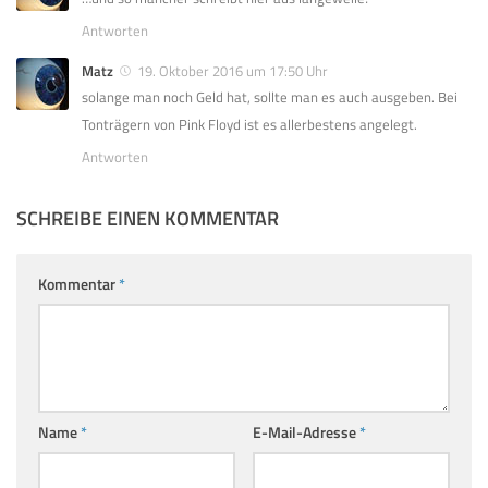
Antworten
Matz
19. Oktober 2016 um 17:50 Uhr
solange man noch Geld hat, sollte man es auch ausgeben. Bei
Tonträgern von Pink Floyd ist es allerbestens angelegt.
Antworten
SCHREIBE EINEN KOMMENTAR
Kommentar
*
Name
*
E-Mail-Adresse
*