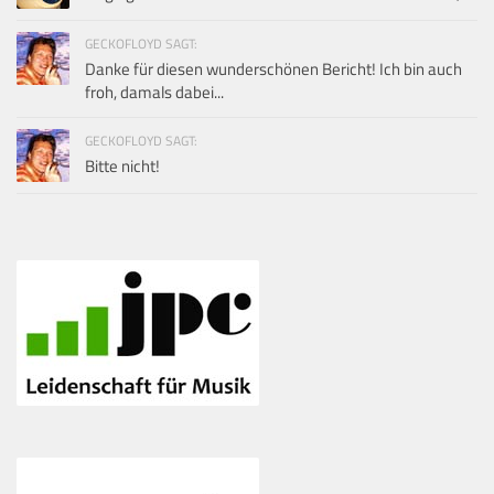
GECKOFLOYD SAGT:
Danke für diesen wunderschönen Bericht! Ich bin auch
froh, damals dabei...
GECKOFLOYD SAGT:
Bitte nicht!