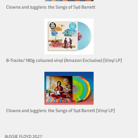
Clowns and Jugglers: the Songs of Syd Barrett
8-Tracks/180g coloured vinyl (Amazon Exclusive) [Vinyl LP]
Clowns and Jugglers: the Songs of Syd Barrett [Vinyl LP]
AUSSIE FLOYD 2027