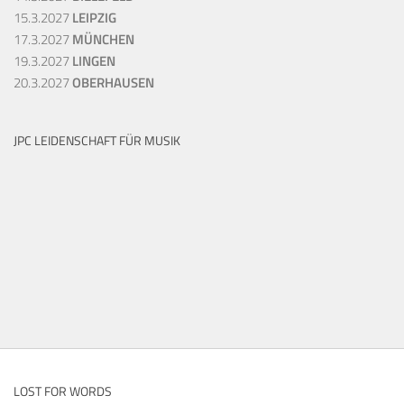
15.3.2027
LEIPZIG
17.3.2027
MÜNCHEN
19.3.2027
LINGEN
20.3.2027
OBERHAUSEN
JPC LEIDENSCHAFT FÜR MUSIK
LOST FOR WORDS