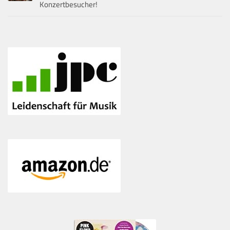
Konzertbesucher!