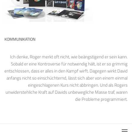
KOMMUNIKATION
Ich denke, Roger merkt oft nicht, wie beängstigend er sein kann.
Sobald er eine Kontroverse für notwendig hält, ist er so grimmig
entschlossen, dass er alles in den Kampf wirft. Dagegen wirkt David
anfangs nicht so einschüchternd, lässt sich aber von einem einmal
eingeschlagenen Kurs nicht abbringen. Und als Rogers
unwiderstehliche Kraft auf Davids unbewegliche Masse traf, waren
die Probleme programmiert.