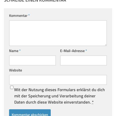
Kommentar
*
Name
*
E-Mail-Adresse
*
Website
Mit der Nutzung dieses Formulars erklärst du dich
mit der Speicherung und Verarbeitung deiner
Daten durch diese Website einverstanden.
*