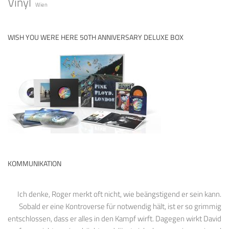
Vinyl
Wien
WISH YOU WERE HERE 50TH ANNIVERSARY DELUXE BOX
KOMMUNIKATION
Ich denke, Roger merkt oft nicht, wie beängstigend er sein kann.
Sobald er eine Kontroverse für notwendig hält, ist er so grimmig
entschlossen, dass er alles in den Kampf wirft. Dagegen wirkt David