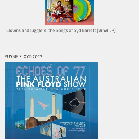
Clowns and Jugglers: the Songs of Syd Barrett [Vinyl LP]
AUSSIE FLOYD 2027