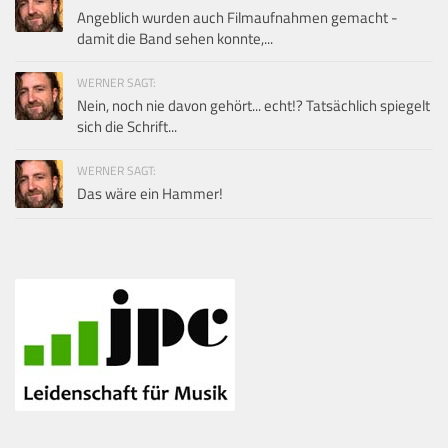
Angeblich wurden auch Filmaufnahmen gemacht -
damit die Band sehen konnte,...
WERNER SAGT:
Nein, noch nie davon gehört... echt!? Tatsächlich spiegelt
sich die Schrift...
WERNER SAGT:
Das wäre ein Hammer!