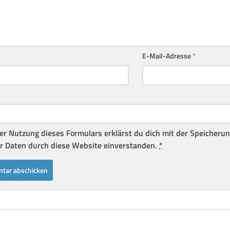
E-Mail-Adresse
*
er Nutzung dieses Formulars erklärst du dich mit der Speicheru
r Daten durch diese Website einverstanden.
*