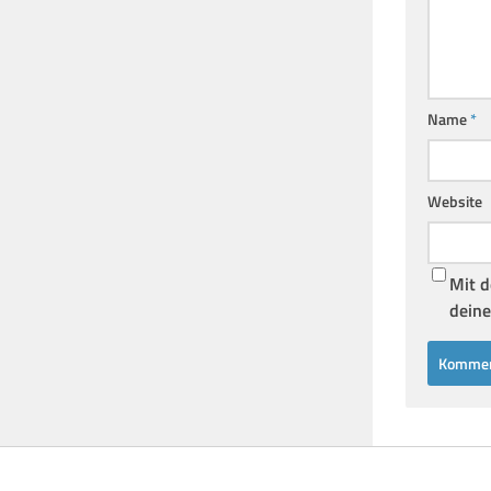
Name
*
Website
Mit d
deine