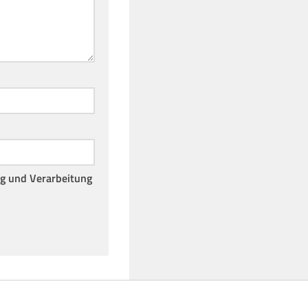
ng und Verarbeitung