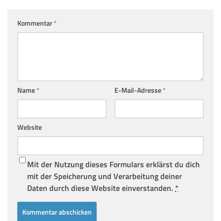
Kommentar
*
Name
*
E-Mail-Adresse
*
Website
Mit der Nutzung dieses Formulars erklärst du dich
mit der Speicherung und Verarbeitung deiner
Daten durch diese Website einverstanden.
*