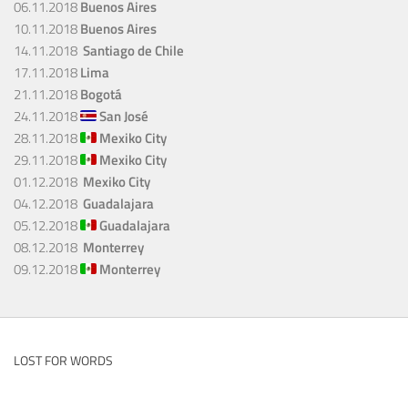
06.11.2018
Buenos Aires
10.11.2018
Buenos Aires
14.11.2018
Santiago de Chile
17.11.2018
Lima
21.11.2018
Bogotá
24.11.2018
San José
28.11.2018
Mexiko City
29.11.2018
Mexiko City
01.12.2018
Mexiko City
04.12.2018
Guadalajara
05.12.2018
Guadalajara
08.12.2018
Monterrey
09.12.2018
Monterrey
LOST FOR WORDS