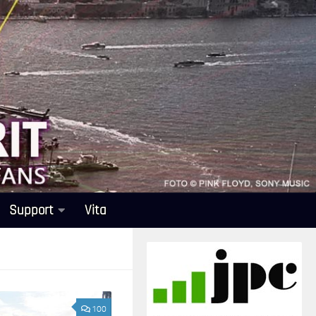
Support
Vita
100