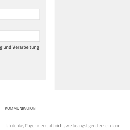
ng und Verarbeitung
KOMMUNIKATION
Ich denke, Roger merkt oft nicht, wie beängstigend er sein kann.