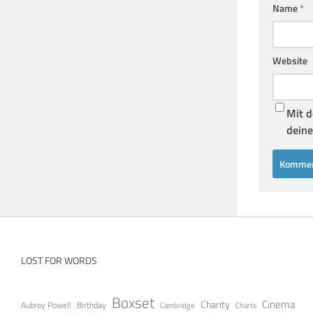
Name
*
Website
Mit d
deine
LOST FOR WORDS
Boxset
Cinema
Charity
Aubrey Powell
Birthday
Cambridge
Charts