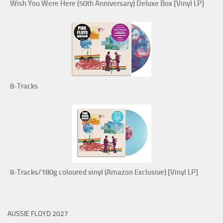
Wish You Were Here (50th Anniversary) Deluxe Box [Vinyl LP]
8-Tracks
8-Tracks/180g coloured vinyl (Amazon Exclusive) [Vinyl LP]
AUSSIE FLOYD 2027