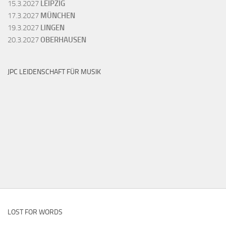
15.3.2027
LEIPZIG
17.3.2027
MÜNCHEN
19.3.2027
LINGEN
20.3.2027
OBERHAUSEN
JPC LEIDENSCHAFT FÜR MUSIK
LOST FOR WORDS