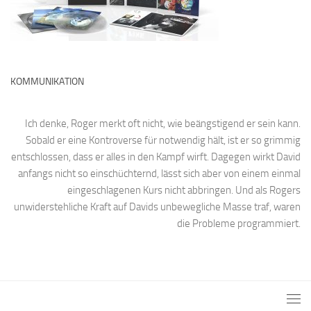
KOMMUNIKATION
Ich denke, Roger merkt oft nicht, wie beängstigend er sein kann.
Sobald er eine Kontroverse für notwendig hält, ist er so grimmig
entschlossen, dass er alles in den Kampf wirft. Dagegen wirkt David
anfangs nicht so einschüchternd, lässt sich aber von einem einmal
eingeschlagenen Kurs nicht abbringen. Und als Rogers
unwiderstehliche Kraft auf Davids unbewegliche Masse traf, waren
die Probleme programmiert.