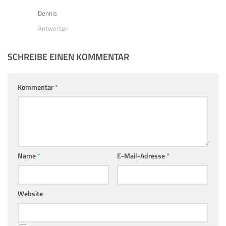
Dennis
Antworten
SCHREIBE EINEN KOMMENTAR
Kommentar
*
Name
*
E-Mail-Adresse
*
Website