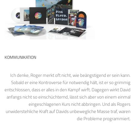
KOMMUNIKATION
Ich denke, Roger merkt oft nicht, wie beängstigend er sein kann.
Sobald er eine Kontroverse für notwendig hält, ist er so grimmig
entschlossen, dass er alles in den Kampf wirft. Dagegen wirkt David
anfangs nicht so einschüchternd, lässt sich aber von einem einmal
eingeschlagenen Kurs nicht abbringen. Und als Rogers
unwiderstehliche Kraft auf Davids unbewegliche Masse traf, waren
die Probleme programmiert.