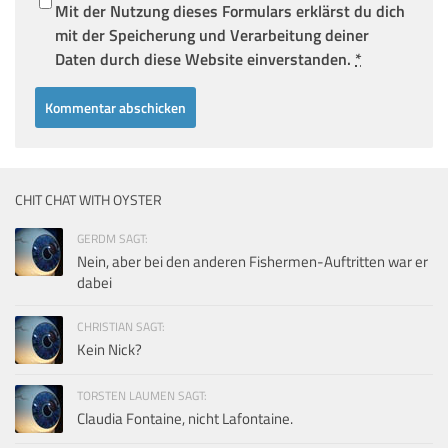
Mit der Nutzung dieses Formulars erklärst du dich
mit der Speicherung und Verarbeitung deiner
Daten durch diese Website einverstanden.
*
CHIT CHAT WITH OYSTER
GERDM SAGT:
Nein, aber bei den anderen Fishermen-Auftritten war er
dabei
CHRISTIAN SAGT:
Kein Nick?
TORSTEN LAUMEN SAGT:
Claudia Fontaine, nicht Lafontaine.