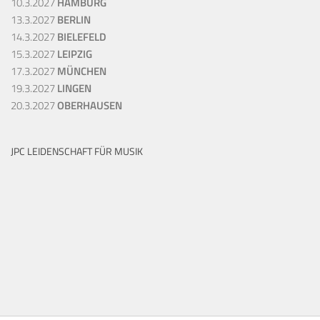
10.3.2027
HAMBURG
13.3.2027
BERLIN
14.3.2027
BIELEFELD
15.3.2027
LEIPZIG
17.3.2027
MÜNCHEN
19.3.2027
LINGEN
20.3.2027
OBERHAUSEN
JPC LEIDENSCHAFT FÜR MUSIK