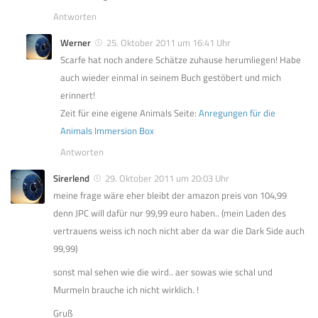
Antworten
Werner
25. Oktober 2011 um 16:41 Uhr
Scarfe hat noch andere Schätze zuhause herumliegen! Habe
auch wieder einmal in seinem Buch gestöbert und mich
erinnert!
Zeit für eine eigene Animals Seite:
Anregungen für die
Animals Immersion Box
Antworten
Sirerlend
29. Oktober 2011 um 20:03 Uhr
meine frage wäre eher bleibt der amazon preis von 104,99
denn JPC will dafür nur 99,99 euro haben.. (mein Laden des
vertrauens weiss ich noch nicht aber da war die Dark Side auch
99,99)
sonst mal sehen wie die wird.. aer sowas wie schal und
Murmeln brauche ich nicht wirklich. !
Gruß