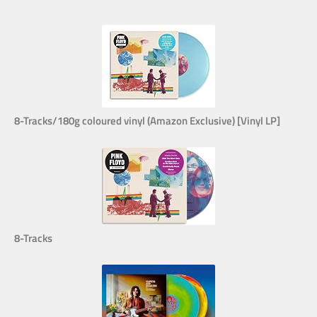
8-Tracks/180g coloured vinyl (Amazon Exclusive) [Vinyl LP]
8-Tracks