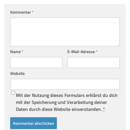
Kommentar
*
Name
*
E-Mail-Adresse
*
Website
Mit der Nutzung dieses Formulars erklärst du dich
mit der Speicherung und Verarbeitung deiner
Daten durch diese Website einverstanden.
*