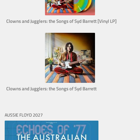
Clowns and Jugglers: the Songs of Syd Barrett [Vinyl LP]
Clowns and Jugglers: the Songs of Syd Barrett
AUSSIE FLOYD 2027