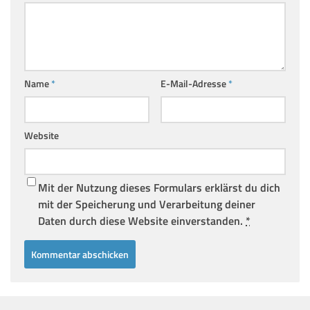
Name
*
E-Mail-Adresse
*
Website
Mit der Nutzung dieses Formulars erklärst du dich
mit der Speicherung und Verarbeitung deiner
Daten durch diese Website einverstanden.
*