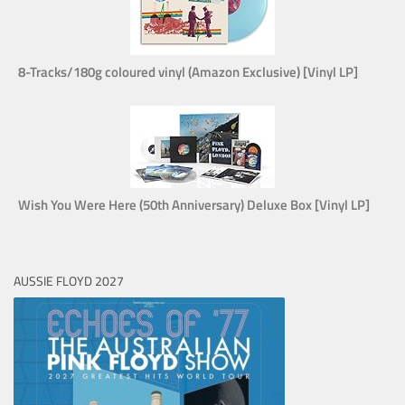
8-Tracks/180g coloured vinyl (Amazon Exclusive) [Vinyl LP]
Wish You Were Here (50th Anniversary) Deluxe Box [Vinyl LP]
AUSSIE FLOYD 2027