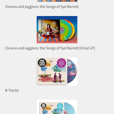
Clowns and Jugglers: the Songs of Syd Barrett
Clowns and Jugglers: the Songs of Syd Barrett [Vinyl LP]
8-Tracks