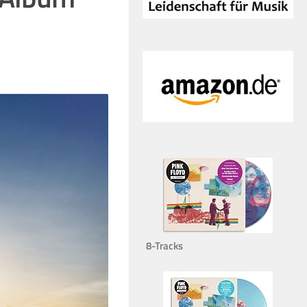
8-Tracks