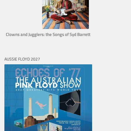
Clowns and Jugglers: the Songs of Syd Barrett
AUSSIE FLOYD 2027