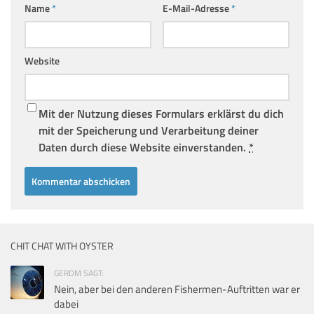
Name
*
E-Mail-Adresse
*
Website
Mit der Nutzung dieses Formulars erklärst du dich
mit der Speicherung und Verarbeitung deiner
Daten durch diese Website einverstanden.
*
CHIT CHAT WITH OYSTER
GERDM SAGT:
Nein, aber bei den anderen Fishermen-Auftritten war er
dabei