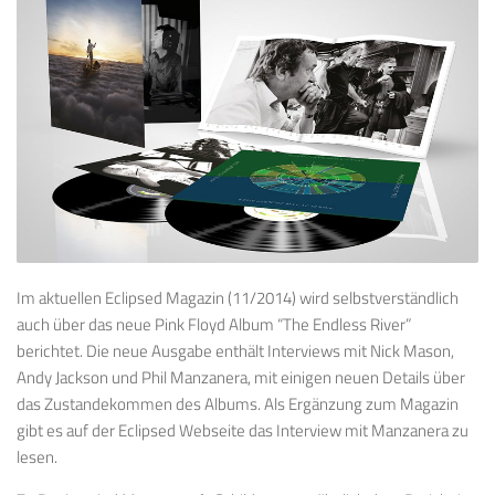
Im aktuellen Eclipsed Magazin (11/2014) wird selbstverständlich
auch über das neue Pink Floyd Album “The Endless River”
berichtet. Die neue Ausgabe enthält Interviews mit Nick Mason,
Andy Jackson und Phil Manzanera, mit einigen neuen Details über
das Zustandekommen des Albums. Als Ergänzung zum Magazin
gibt es auf der Eclipsed Webseite das Interview mit Manzanera zu
lesen.