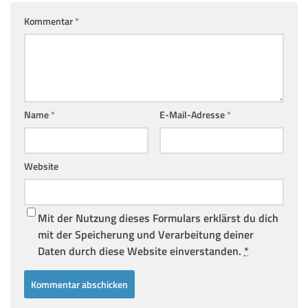
Kommentar
*
Name
*
E-Mail-Adresse
*
Website
Mit der Nutzung dieses Formulars erklärst du dich
mit der Speicherung und Verarbeitung deiner
Daten durch diese Website einverstanden.
*