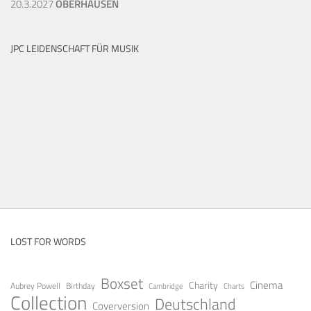
20.3.2027
OBERHAUSEN
JPC LEIDENSCHAFT FÜR MUSIK
LOST FOR WORDS
Boxset
Cinema
Charity
Aubrey Powell
Birthday
Cambridge
Charts
Collection
Deutschland
Coverversion