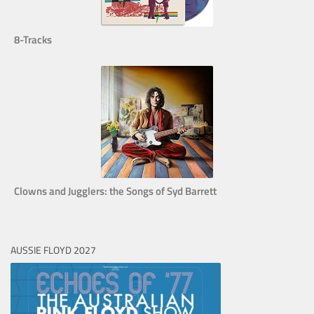
8-Tracks
Clowns and Jugglers: the Songs of Syd Barrett
AUSSIE FLOYD 2027