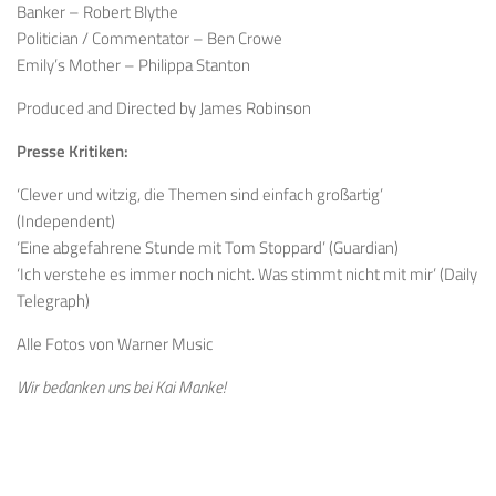
Banker – Robert Blythe
Politician / Commentator – Ben Crowe
Emily’s Mother – Philippa Stanton
Produced and Directed by James Robinson
Presse Kritiken:
‘Clever und witzig, die Themen sind einfach großartig’
(Independent)
‘Eine abgefahrene Stunde mit Tom Stoppard’ (Guardian)
‘Ich verstehe es immer noch nicht. Was stimmt nicht mit mir’ (Daily
Telegraph)
Alle Fotos von Warner Music
Wir bedanken uns bei Kai Manke!