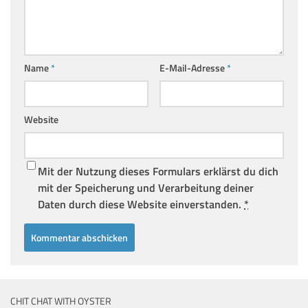
Name
*
E-Mail-Adresse
*
Website
Mit der Nutzung dieses Formulars erklärst du dich
mit der Speicherung und Verarbeitung deiner
Daten durch diese Website einverstanden.
*
CHIT CHAT WITH OYSTER