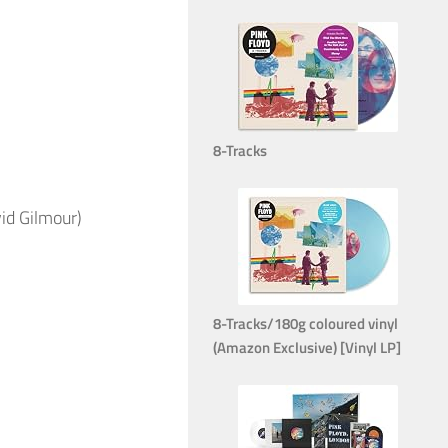
8-Tracks
id Gilmour)
8-Tracks/180g coloured vinyl
(Amazon Exclusive) [Vinyl LP]