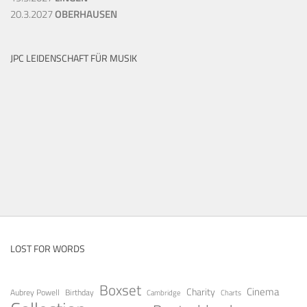
20.3.2027
OBERHAUSEN
JPC LEIDENSCHAFT FÜR MUSIK
LOST FOR WORDS
Boxset
Cinema
Charity
Aubrey Powell
Birthday
Cambridge
Charts