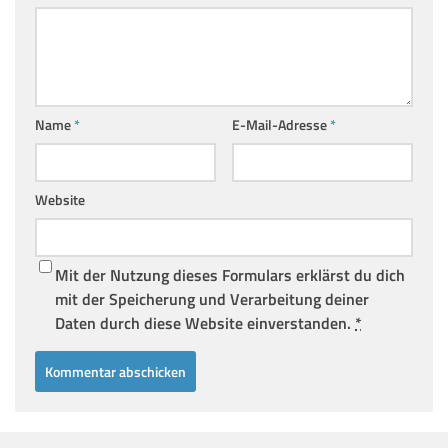
Name
*
E-Mail-Adresse
*
Website
Mit der Nutzung dieses Formulars erklärst du dich
mit der Speicherung und Verarbeitung deiner
Daten durch diese Website einverstanden.
*