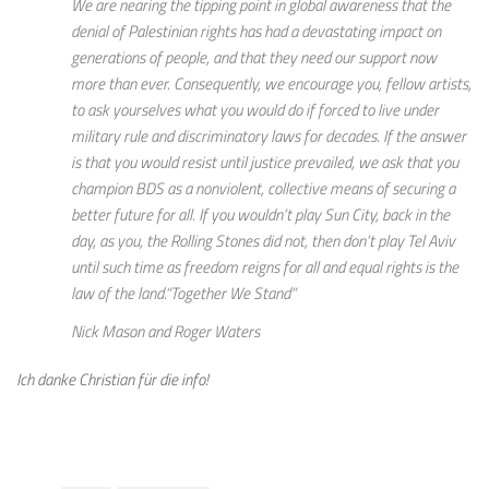
We are nearing the tipping point in global awareness that the
denial of Palestinian rights has had a devastating impact on
generations of people, and that they need our support now
more than ever. Consequently, we encourage you, fellow artists,
to ask yourselves what you would do if forced to live under
military rule and discriminatory laws for decades. If the answer
is that you would resist until justice prevailed, we ask that you
champion BDS as a nonviolent, collective means of securing a
better future for all. If you wouldn’t play Sun City, back in the
day, as you, the Rolling Stones did not, then don’t play Tel Aviv
until such time as freedom reigns for all and equal rights is the
law of the land.“Together We Stand”
Nick Mason and Roger Waters
Ich danke Christian für die info!