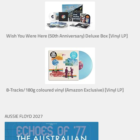
Wish You Were Here (50th Anniversary) Deluxe Box [Vinyl LP]
8-Tracks/180g coloured vinyl (Amazon Exclusive) [Vinyl LP]
AUSSIE FLOYD 2027