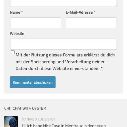
Name
*
E-Mail-Adresse
*
Website
Mit der Nutzung dieses Formulars erklärst du dich
mit der Speicherung und Verarbeitung deiner
Daten durch diese Website einverstanden.
*
CHIT CHAT WITH OYSTER
MANFRED KULIG SAGT:
Hi, ich habe Nick Cave in Montreux in der neuen