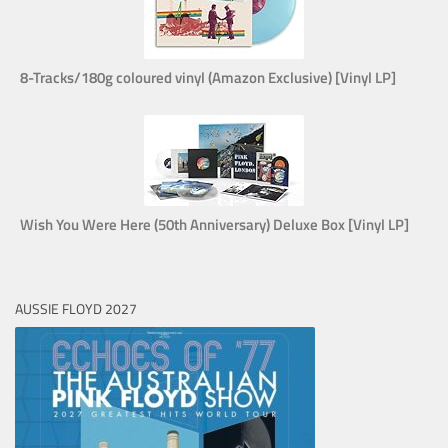
8-Tracks/180g coloured vinyl (Amazon Exclusive) [Vinyl LP]
Wish You Were Here (50th Anniversary) Deluxe Box [Vinyl LP]
AUSSIE FLOYD 2027