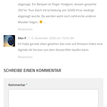
abgesagt. Ein Beispiel ist Roger Hodgson, dessen gesamte
2021er Tour (nach Verschiebung von 2020) Virus-bedingt
abgesagt wurde. Da werden wohl noch zahlreiche anderer
Musiker folgen.
…
Antworten
Alex P
6. Dezember 2020 um 15:54 Uhr
Ich habe gerade eben gesehen das man auf Amazon Video eine
digitale 4K Version von dem Konzertfilm kaufen kann.
Antworten
SCHREIBE EINEN KOMMENTAR
Kommentar
*