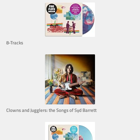
8-Tracks
Clowns and Jugglers: the Songs of Syd Barrett