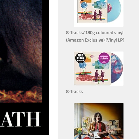
8-Tracks/180g coloured vinyl
(Amazon Exclusive) [Vinyl LP]
8-Tracks