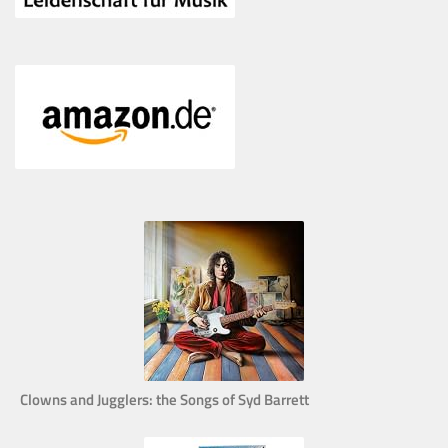
Clowns and Jugglers: the Songs of Syd Barrett