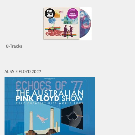
8-Tracks
AUSSIE FLOYD 2027