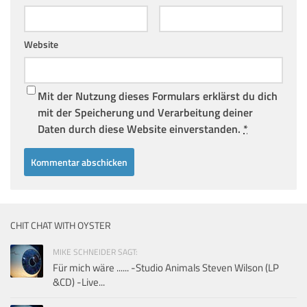
Website
Mit der Nutzung dieses Formulars erklärst du dich
mit der Speicherung und Verarbeitung deiner
Daten durch diese Website einverstanden.
*
CHIT CHAT WITH OYSTER
MIKE SCHNEIDER SAGT:
Für mich wäre ...... -Studio Animals Steven Wilson (LP
&CD) -Live...