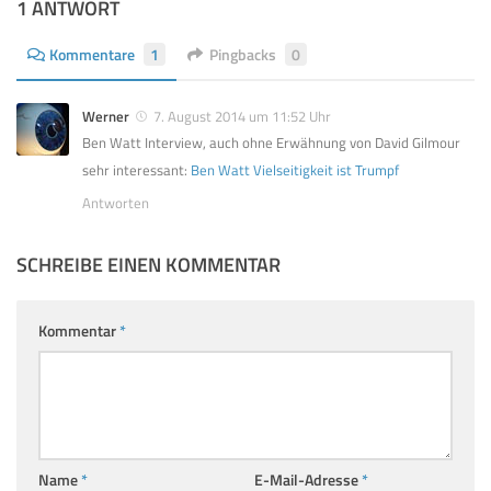
1 ANTWORT
Kommentare
1
Pingbacks
0
Werner
7. August 2014 um 11:52 Uhr
Ben Watt Interview, auch ohne Erwähnung von David Gilmour
sehr interessant:
Ben Watt Vielseitigkeit ist Trumpf
Antworten
SCHREIBE EINEN KOMMENTAR
Kommentar
*
Name
*
E-Mail-Adresse
*