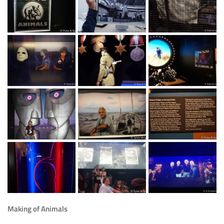
Making of Animals