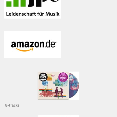
8-Tracks