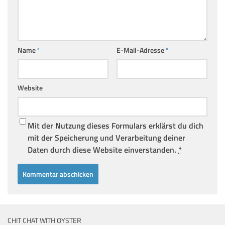
Name
*
E-Mail-Adresse
*
Website
Mit der Nutzung dieses Formulars erklärst du dich
mit der Speicherung und Verarbeitung deiner
Daten durch diese Website einverstanden.
*
CHIT CHAT WITH OYSTER