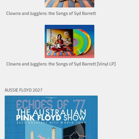
Clowns and Jugglers: the Songs of Syd Barrett
Clowns and Jugglers: the Songs of Syd Barrett [Vinyl LP]
AUSSIE FLOYD 2027