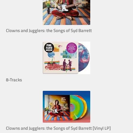
Clowns and Jugglers: the Songs of Syd Barrett
8-Tracks
Clowns and Jugglers: the Songs of Syd Barrett [Vinyl LP]