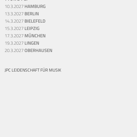
10.3.2027
HAMBURG
13.3.2027
BERLIN
14.3.2027
BIELEFELD
15.3.2027
LEIPZIG
17.3.2027
MÜNCHEN
19.3.2027
LINGEN
20.3.2027
OBERHAUSEN
JPC LEIDENSCHAFT FÜR MUSIK