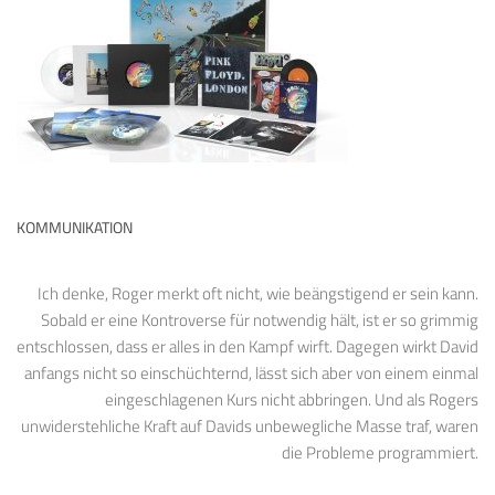
KOMMUNIKATION
Ich denke, Roger merkt oft nicht, wie beängstigend er sein kann.
Sobald er eine Kontroverse für notwendig hält, ist er so grimmig
entschlossen, dass er alles in den Kampf wirft. Dagegen wirkt David
anfangs nicht so einschüchternd, lässt sich aber von einem einmal
eingeschlagenen Kurs nicht abbringen. Und als Rogers
unwiderstehliche Kraft auf Davids unbewegliche Masse traf, waren
die Probleme programmiert.