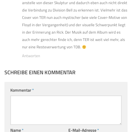
anstelle von dieser Skulptur und dadurch eben auch nicht direkt
die Verbindung zu Division Bell zu erkennen ist. Vielmehr ist das
Cover von TER nun auch mystischer (wie viele Cover-Motive von
Floyd in der Vergangenheit) und der visuelle Schwerpunkt liegt
in der Erinnerung an Rick. Der Musik auf dem Album wird es
auch mehr gerechter finde ich, denn TER ist weit viel mehr, als
nur eine Resteverwertung von TDB.
Antworten
SCHREIBE EINEN KOMMENTAR
Kommentar
*
Name
*
E-Mail-Adresse
*