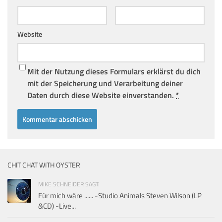
Website
Mit der Nutzung dieses Formulars erklärst du dich
mit der Speicherung und Verarbeitung deiner
Daten durch diese Website einverstanden.
*
CHIT CHAT WITH OYSTER
MIKE SCHNEIDER SAGT:
Für mich wäre ...... -Studio Animals Steven Wilson (LP
&CD) -Live...