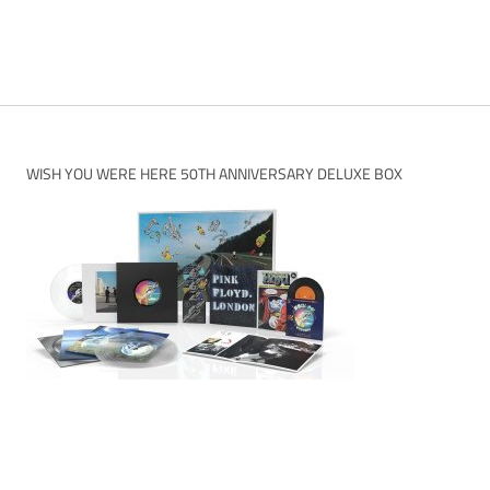
WISH YOU WERE HERE 50TH ANNIVERSARY DELUXE BOX