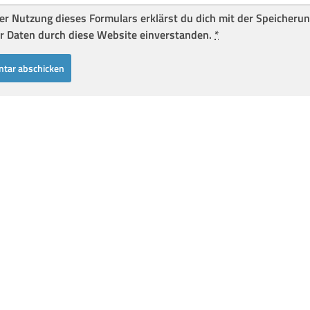
er Nutzung dieses Formulars erklärst du dich mit der Speicheru
r Daten durch diese Website einverstanden.
*