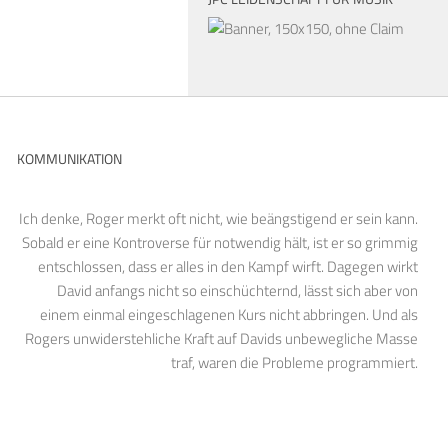
KOMMUNIKATION
Ich denke, Roger merkt oft nicht, wie beängstigend er sein kann.
Sobald er eine Kontroverse für notwendig hält, ist er so grimmig
entschlossen, dass er alles in den Kampf wirft. Dagegen wirkt
David anfangs nicht so einschüchternd, lässt sich aber von
einem einmal eingeschlagenen Kurs nicht abbringen. Und als
Rogers unwiderstehliche Kraft auf Davids unbewegliche Masse
traf, waren die Probleme programmiert.