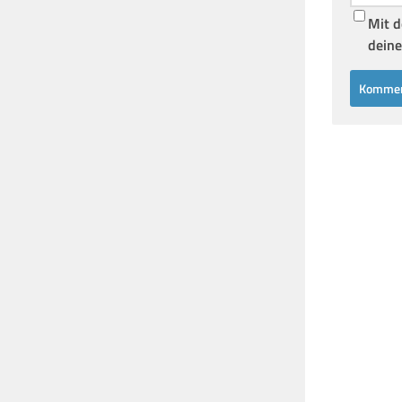
Mit d
deine