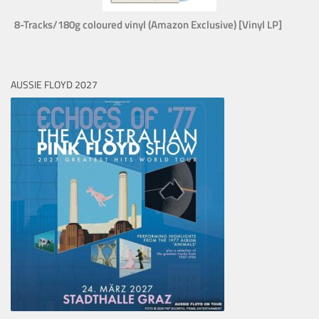
8-Tracks/180g coloured vinyl (Amazon Exclusive) [Vinyl LP]
AUSSIE FLOYD 2027