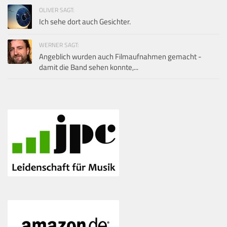
OLIVER SAGT:
Ich sehe dort auch Gesichter.
WERNER SAGT:
Angeblich wurden auch Filmaufnahmen gemacht -
damit die Band sehen konnte,...