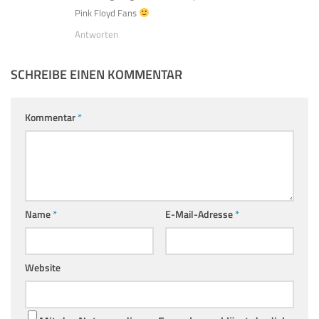
Pink Floyd Fans
Antworten
SCHREIBE EINEN KOMMENTAR
Kommentar
*
Name
*
E-Mail-Adresse
*
Website