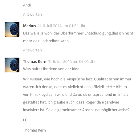
Andi
Antworten
Markus
6. Juli 2014 um 01:51 Uhr
Das wäre ja wohl der Oberhammer.Entschuldigung,das ich nicht
mehr dazu schreiben kann.
Antworten
Thomas Kern
6. Juli 2014 um 06:04 Uhr
Was haltet ihr denn von der Idee:
Wir wissen, wie hoch die Ansprüche bez. Qualität schon immer
waren. Ich denke, dass es vielleicht das offiziell letzte Album
von Pink Floyd sein wird und David es entsprechend im Inhalt
gestaltet hat. Ich glaube auch, dass Roger da irgendwie
involviert ist. So als gemeinsamer Abschluss möglicherweise?
LG
Thomas Kern