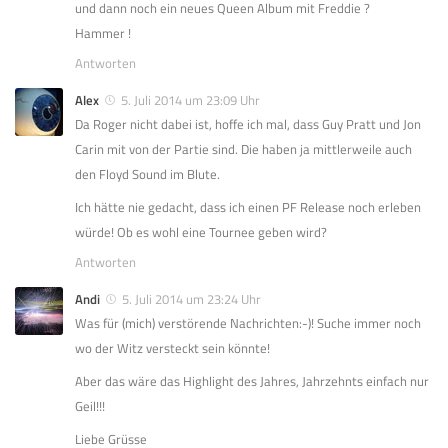
und dann noch ein neues Queen Album mit Freddie ?
Hammer !
Antworten
Alex
5. Juli 2014 um 23:09 Uhr
Da Roger nicht dabei ist, hoffe ich mal, dass Guy Pratt und Jon
Carin mit von der Partie sind. Die haben ja mittlerweile auch
den Floyd Sound im Blute.
Ich hätte nie gedacht, dass ich einen PF Release noch erleben
würde! Ob es wohl eine Tournee geben wird?
Antworten
Andi
5. Juli 2014 um 23:24 Uhr
Was für (mich) verstörende Nachrichten:-)! Suche immer noch
wo der Witz versteckt sein könnte!
Aber das wäre das Highlight des Jahres, Jahrzehnts einfach nur
Geil!!!
Liebe Grüsse