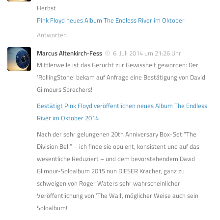
Herbst
Pink Floyd neues Album The Endless River im Oktober
Antworten
Marcus Altenkirch-Fess
6. Juli 2014 um 21:26 Uhr
Mittlerweile ist das Gerücht zur Gewissheit geworden: Der
‘RollingStone’ bekam auf Anfrage eine Bestätigung von David
Gilmours Sprechers!
Bestätigt Pink Floyd veröffentlichen neues Album The Endless
River im Oktober 2014
Nach der sehr gelungenen 20th Anniversary Box-Set “The
Division Bell” – ich finde sie opulent, konsistent und auf das
wesentliche Reduziert – und dem bevorstehendem David
Glimour-Soloalbum 2015 nun DIESER Kracher, ganz zu
schweigen von Roger Waters sehr wahrscheinlicher
Veröffentlichung von ‘The Wall’, möglicher Weise auch sein
Soloalbum!