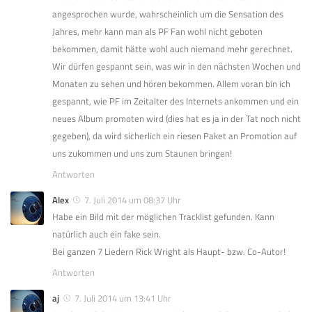
angesprochen wurde, wahrscheinlich um die Sensation des
Jahres, mehr kann man als PF Fan wohl nicht geboten
bekommen, damit hätte wohl auch niemand mehr gerechnet.
Wir dürfen gespannt sein, was wir in den nächsten Wochen und
Monaten zu sehen und hören bekommen. Allem voran bin ich
gespannt, wie PF im Zeitalter des Internets ankommen und ein
neues Album promoten wird (dies hat es ja in der Tat noch nicht
gegeben), da wird sicherlich ein riesen Paket an Promotion auf
uns zukommen und uns zum Staunen bringen!
Antworten
Alex
7. Juli 2014 um 08:37 Uhr
Habe ein Bild mit der möglichen Tracklist gefunden. Kann
natürlich auch ein fake sein.
Bei ganzen 7 Liedern Rick Wright als Haupt- bzw. Co-Autor!
Antworten
aj
7. Juli 2014 um 13:41 Uhr