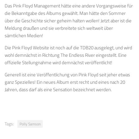
Das Pink Floyd Management hätte eine andere Vorgangsweise für
die Bekanntgabe des Albums gewählt. Man hätte den Sommer
über die Geschichte sicher geheim halten wollen! Jetzt aber ist die
Meldung draußen und sie verbreitete sich weltweit über
sämtlichen Medien!
Die Pink Floyd Website ist noch auf die TDB20 ausgelegt, und wird
wohl demnächst in Richtung The Endless River eingestellt. Eine
offizielle Stellungnahme wird demnächst veröffentlicht!
Generell ist eine Veröffentlichung von Pink Floyd seit jeher etwas
ganz Spezielles! Ein neues Album erst recht und eines nach 20
Jahren, dass darf als eine Sensation bezeichnet werden.
Tags:
Polly Samson