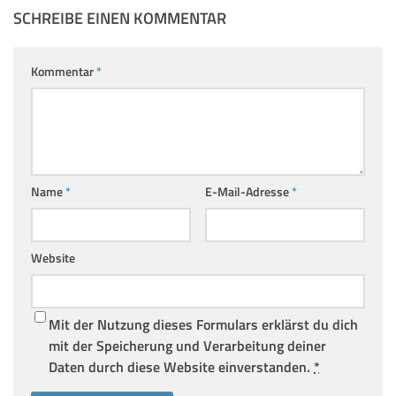
SCHREIBE EINEN KOMMENTAR
Kommentar
*
Name
*
E-Mail-Adresse
*
Website
Mit der Nutzung dieses Formulars erklärst du dich
mit der Speicherung und Verarbeitung deiner
Daten durch diese Website einverstanden.
*