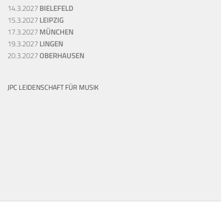
14.3.2027
BIELEFELD
15.3.2027
LEIPZIG
17.3.2027
MÜNCHEN
19.3.2027
LINGEN
20.3.2027
OBERHAUSEN
JPC LEIDENSCHAFT FÜR MUSIK