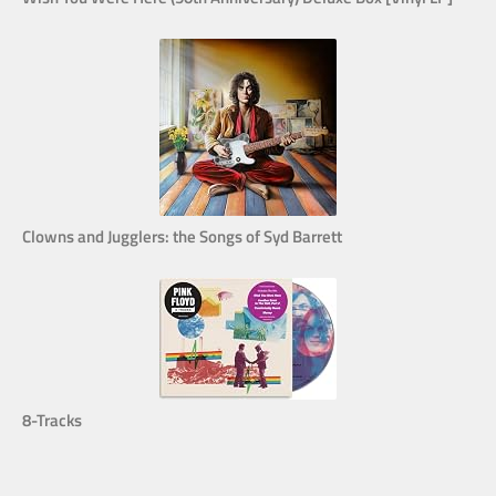
Clowns and Jugglers: the Songs of Syd Barrett
8-Tracks