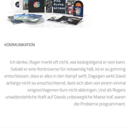
KOMMUNIKATION
Ich denke, Roger merkt oft nicht, wie beängstigend er sein kann.
Sobald er eine Kontroverse für notwendig hält, ist er so grimmig
entschlossen, dass er alles in den Kampf wirft. Dagegen wirkt David
anfangs nicht so einschüchternd, lässt sich aber von einem einmal
eingeschlagenen Kurs nicht abbringen. Und als Rogers
unwiderstehliche Kraft auf Davids unbewegliche Masse traf, waren
die Probleme programmiert.