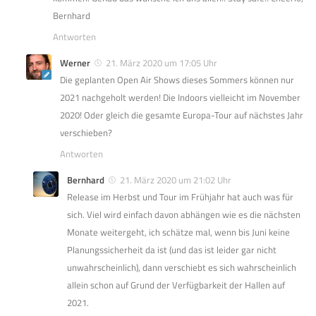
Bernhard
Antworten
Werner
21. März 2020 um 17:05 Uhr
Die geplanten Open Air Shows dieses Sommers können nur
2021 nachgeholt werden! Die Indoors vielleicht im November
2020! Oder gleich die gesamte Europa-Tour auf nächstes Jahr
verschieben?
Antworten
Bernhard
21. März 2020 um 21:02 Uhr
Release im Herbst und Tour im Frühjahr hat auch was für
sich. Viel wird einfach davon abhängen wie es die nächsten
Monate weitergeht, ich schätze mal, wenn bis Juni keine
Planungssicherheit da ist (und das ist leider gar nicht
unwahrscheinlich), dann verschiebt es sich wahrscheinlich
allein schon auf Grund der Verfügbarkeit der Hallen auf
2021.