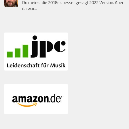
Du meinst die 2018er, besser gesagt 2022 Version. Aber
da war...