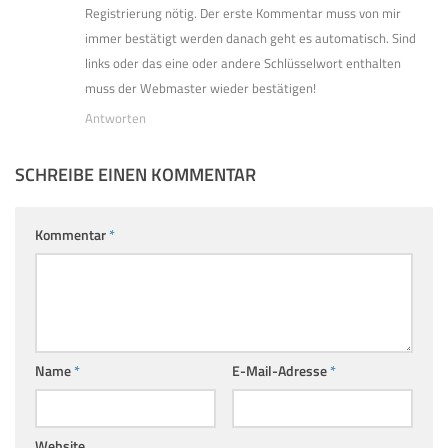
Registrierung nötig. Der erste Kommentar muss von mir
immer bestätigt werden danach geht es automatisch. Sind
links oder das eine oder andere Schlüsselwort enthalten
muss der Webmaster wieder bestätigen!
Antworten
SCHREIBE EINEN KOMMENTAR
Kommentar
*
Name
*
E-Mail-Adresse
*
Website