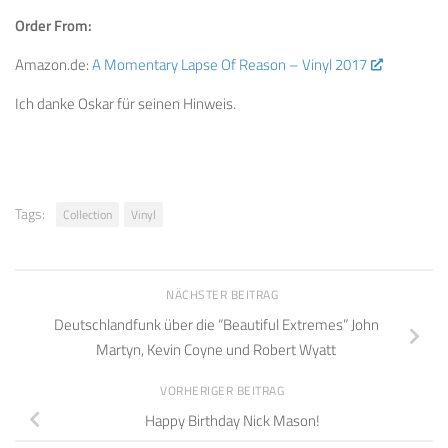
Order From:
Amazon.de:
A Momentary Lapse Of Reason – Vinyl 2017
Ich danke Oskar für seinen Hinweis.
Tags:
Collection
Vinyl
NÄCHSTER BEITRAG
Deutschlandfunk über die “Beautiful Extremes” John
Martyn, Kevin Coyne und Robert Wyatt
VORHERIGER BEITRAG
Happy Birthday Nick Mason!