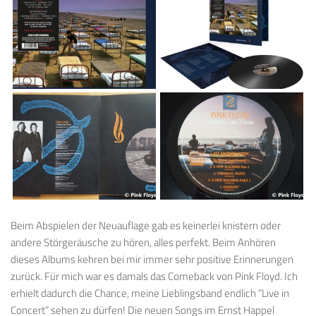
Beim Abspielen der Neuauflage gab es keinerlei knistern oder
andere Störgeräusche zu hören, alles perfekt. Beim Anhören
dieses Albums kehren bei mir immer sehr positive Erinnerungen
zurück. Für mich war es damals das Comeback von Pink Floyd. Ich
erhielt dadurch die Chance, meine Lieblingsband endlich “Live in
Concert” sehen zu dürfen! Die neuen Songs im Ernst Happel