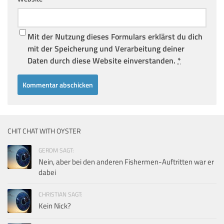
Mit der Nutzung dieses Formulars erklärst du dich
mit der Speicherung und Verarbeitung deiner
Daten durch diese Website einverstanden.
*
CHIT CHAT WITH OYSTER
GERDM SAGT:
Nein, aber bei den anderen Fishermen-Auftritten war er
dabei
CHRISTIAN SAGT:
Kein Nick?