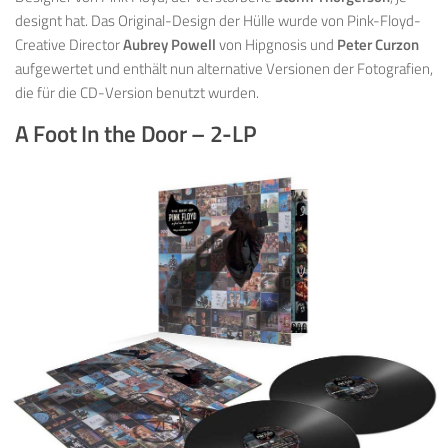
designt hat. Das Original-Design der Hülle wurde von Pink-Floyd-
Creative Director
Aubrey Powell
von Hipgnosis und
Peter Curzon
aufgewertet und enthält nun alternative Versionen der Fotografien,
die für die CD-Version benutzt wurden.
A Foot In the Door – 2-LP