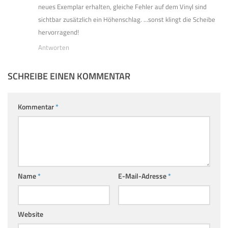
neues Exemplar erhalten, gleiche Fehler auf dem Vinyl sind
sichtbar zusätzlich ein Höhenschlag. …sonst klingt die Scheibe
hervorragend!
Antworten
SCHREIBE EINEN KOMMENTAR
Kommentar
*
Name
*
E-Mail-Adresse
*
Website