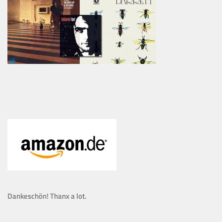
Dankeschön! Thanx a lot.