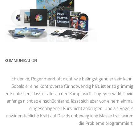
KOMMUNIKATION
Ich denke, Roger merkt oft nicht, wie beängstigend er sein kann.
Sobald er eine Kontroverse für notwendig hält, ist er so grimmig
entschlossen, dass er alles in den Kampf wirft. Dagegen wirkt David
anfangs nicht so einschüchternd, lässt sich aber von einem einmal
eingeschlagenen Kurs nicht abbringen. Und als Rogers
unwiderstehliche Kraft auf Davids unbewegliche Masse traf, waren
die Probleme programmiert.