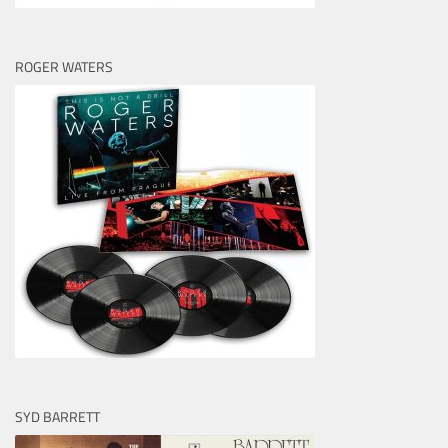
ROGER WATERS
SYD BARRETT