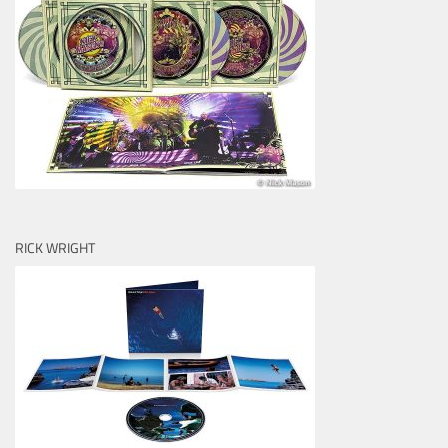
RICK WRIGHT