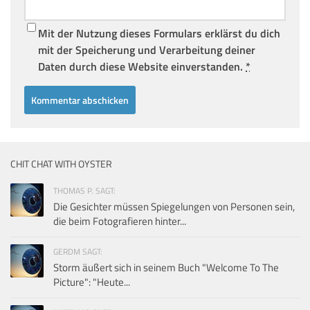
Mit der Nutzung dieses Formulars erklärst du dich
mit der Speicherung und Verarbeitung deiner
Daten durch diese Website einverstanden.
*
CHIT CHAT WITH OYSTER
THOMAS P. SAGT:
Die Gesichter müssen Spiegelungen von Personen sein,
die beim Fotografieren hinter...
GERDM SAGT:
Storm äußert sich in seinem Buch "Welcome To The
Picture": "Heute...