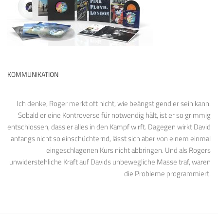
KOMMUNIKATION
Ich denke, Roger merkt oft nicht, wie beängstigend er sein kann.
Sobald er eine Kontroverse für notwendig hält, ist er so grimmig
entschlossen, dass er alles in den Kampf wirft. Dagegen wirkt David
anfangs nicht so einschüchternd, lässt sich aber von einem einmal
eingeschlagenen Kurs nicht abbringen. Und als Rogers
unwiderstehliche Kraft auf Davids unbewegliche Masse traf, waren
die Probleme programmiert.