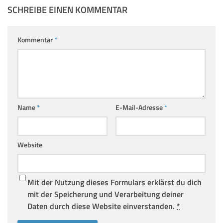
SCHREIBE EINEN KOMMENTAR
Kommentar
*
Name
*
E-Mail-Adresse
*
Website
Mit der Nutzung dieses Formulars erklärst du dich
mit der Speicherung und Verarbeitung deiner
Daten durch diese Website einverstanden.
*