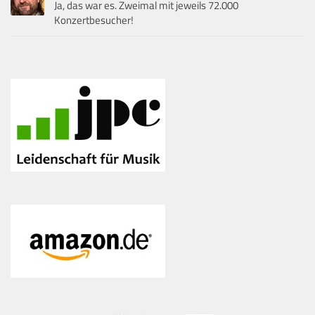
Ja, das war es. Zweimal mit jeweils 72.000
Konzertbesucher!