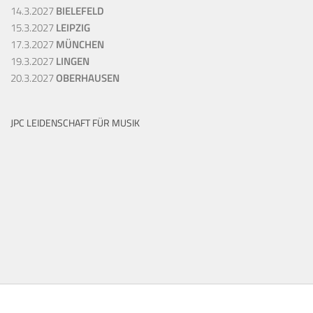
14.3.2027
BIELEFELD
15.3.2027
LEIPZIG
17.3.2027
MÜNCHEN
19.3.2027
LINGEN
20.3.2027
OBERHAUSEN
JPC LEIDENSCHAFT FÜR MUSIK