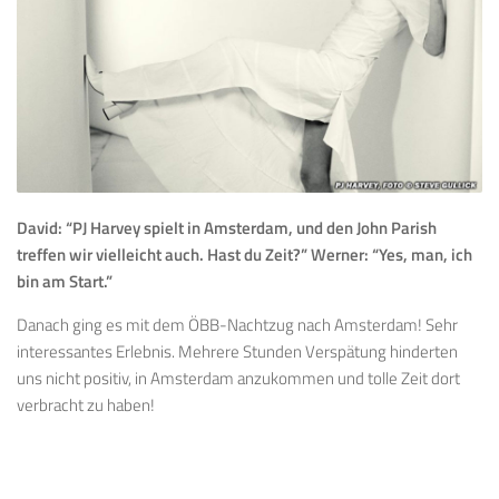
David: “PJ Harvey spielt in Amsterdam, und den John Parish
treffen wir vielleicht auch. Hast du Zeit?” Werner: “Yes, man, ich
bin am Start.”
Danach ging es mit dem ÖBB-Nachtzug nach Amsterdam! Sehr
interessantes Erlebnis. Mehrere Stunden Verspätung hinderten
uns nicht positiv, in Amsterdam anzukommen und tolle Zeit dort
verbracht zu haben!