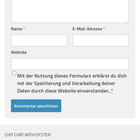
Name
*
E-Mail-Adresse
*
Website
Mit der Nutzung dieses Formulars erklärst du dich
mit der Speicherung und Verarbeitung deiner
Daten durch diese Website einverstanden.
*
CHIT CHAT WITH OYSTER