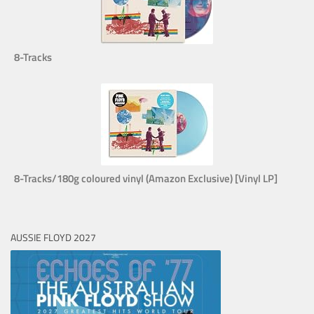
8-Tracks
8-Tracks/180g coloured vinyl (Amazon Exclusive) [Vinyl LP]
AUSSIE FLOYD 2027