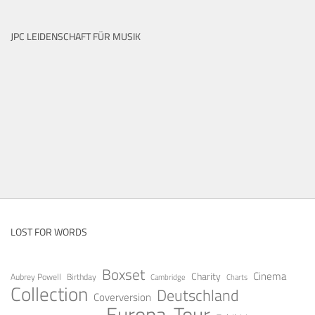
JPC LEIDENSCHAFT FÜR MUSIK
LOST FOR WORDS
Boxset
Cinema
Charity
Aubrey Powell
Birthday
Cambridge
Charts
Collection
Deutschland
Coverversion
Europa-Tour