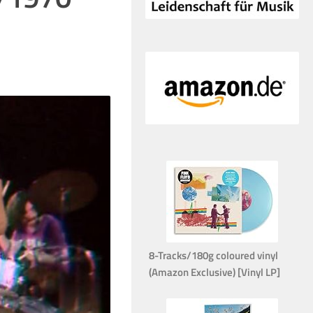
8-Tracks/180g coloured vinyl
(Amazon Exclusive) [Vinyl LP]