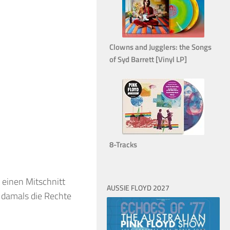
Clowns and Jugglers: the Songs
of Syd Barrett [Vinyl LP]
8-Tracks
 einen Mitschnitt
AUSSIE FLOYD 2027
 damals die Rechte