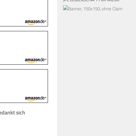
edankt sich