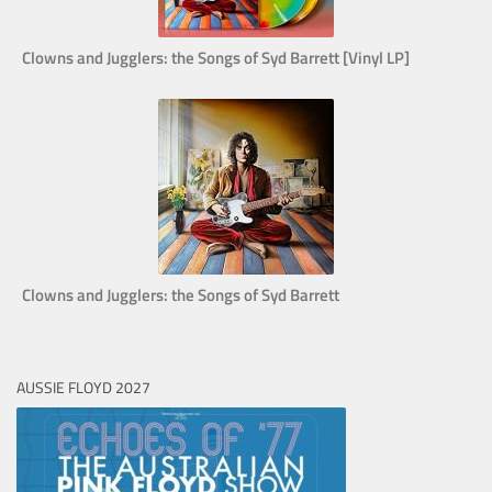
Clowns and Jugglers: the Songs of Syd Barrett [Vinyl LP]
Clowns and Jugglers: the Songs of Syd Barrett
AUSSIE FLOYD 2027