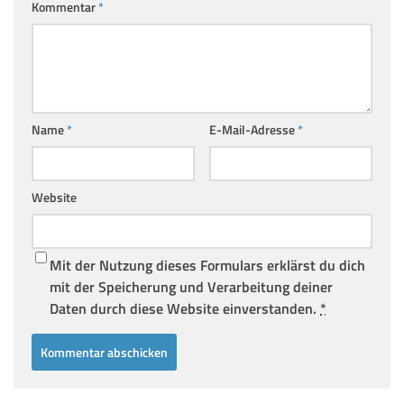
Kommentar
*
Name
*
E-Mail-Adresse
*
Website
Mit der Nutzung dieses Formulars erklärst du dich
mit der Speicherung und Verarbeitung deiner
Daten durch diese Website einverstanden.
*