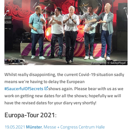
Whilst really disappointing, the current Covid-19 situation sadly
means we’re having to delay the European
#SaucerfulOfSecrets
shows again. Please bear with us as we
work on getting new dates for all the shows; hopefully we will
have the revised dates for your diary very shortly!
Europa-Tour 2021
:
19.05.2021
Münster
, Messe + Congress Centrum Halle