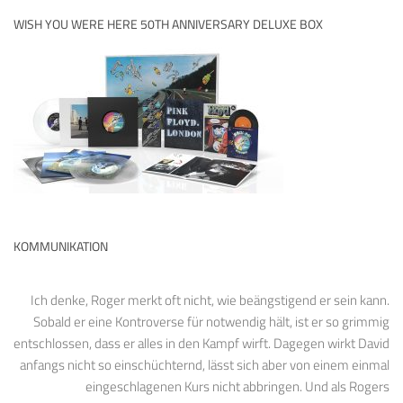
WISH YOU WERE HERE 50TH ANNIVERSARY DELUXE BOX
KOMMUNIKATION
Ich denke, Roger merkt oft nicht, wie beängstigend er sein kann.
Sobald er eine Kontroverse für notwendig hält, ist er so grimmig
entschlossen, dass er alles in den Kampf wirft. Dagegen wirkt David
anfangs nicht so einschüchternd, lässt sich aber von einem einmal
eingeschlagenen Kurs nicht abbringen. Und als Rogers