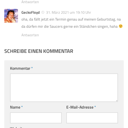
Antworten
GeckoFloyd
31. März 2021 um 19:10 Uhr
oha, da fällt jetzt ein Termin genau auf meinen Geburtstag, na
da dürfen mir die Saucers gerne ein Ständchen singen, haha
Antworten
SCHREIBE EINEN KOMMENTAR
Kommentar
*
Name
*
E-Mail-Adresse
*