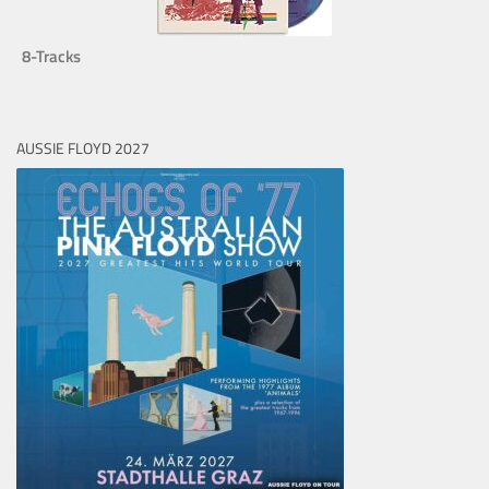
8-Tracks
AUSSIE FLOYD 2027