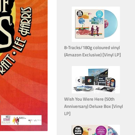
8-Tracks/180g coloured vinyl
(Amazon Exclusive) [Vinyl LP]
Wish You Were Here (50th
Anniversary) Deluxe Box [Vinyl
LP]