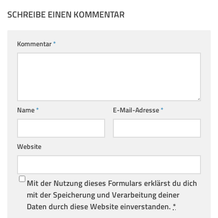
SCHREIBE EINEN KOMMENTAR
Kommentar
*
Name
*
E-Mail-Adresse
*
Website
Mit der Nutzung dieses Formulars erklärst du dich
mit der Speicherung und Verarbeitung deiner
Daten durch diese Website einverstanden.
*