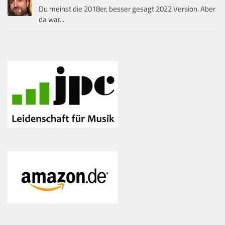
Du meinst die 2018er, besser gesagt 2022 Version. Aber
da war...