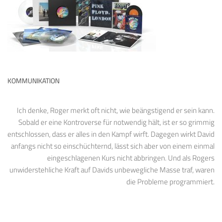
KOMMUNIKATION
Ich denke, Roger merkt oft nicht, wie beängstigend er sein kann.
Sobald er eine Kontroverse für notwendig hält, ist er so grimmig
entschlossen, dass er alles in den Kampf wirft. Dagegen wirkt David
anfangs nicht so einschüchternd, lässt sich aber von einem einmal
eingeschlagenen Kurs nicht abbringen. Und als Rogers
unwiderstehliche Kraft auf Davids unbewegliche Masse traf, waren
die Probleme programmiert.