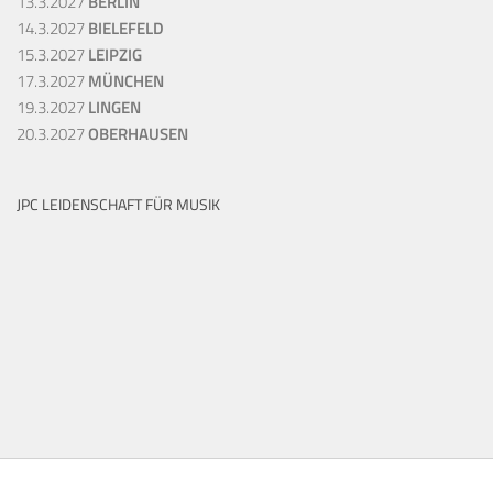
13.3.2027
BERLIN
14.3.2027
BIELEFELD
15.3.2027
LEIPZIG
17.3.2027
MÜNCHEN
19.3.2027
LINGEN
20.3.2027
OBERHAUSEN
JPC LEIDENSCHAFT FÜR MUSIK