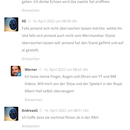
geben. Ich denke Echoes wird das zweite Set eröffnen.
Antworten
AE
14. April 2022 um 08:36 Uhr
Falls jemand sich nicht überraschen lassen möchte: setlist.fm
Und falls sich jemand auch nicht vom Merchandise-Stand
überraschen lassen will: jemand hat den Stand gefilmt und auf
yt gestellt.
Antworten
Werner
14. April 2022 um 08:45 Uhr
Ich lasse meine Finger, Augen und Ohren von YT und NM
Videos. Will mich von der Show und der Spielart in der Royal
Albert Hall selbst überzeugen!
Antworten
AndreasG
14. April 2022 um 08:51 Uhr
Ich hoffe dass sie nochmal filmen zb in der RAH.
Antworten