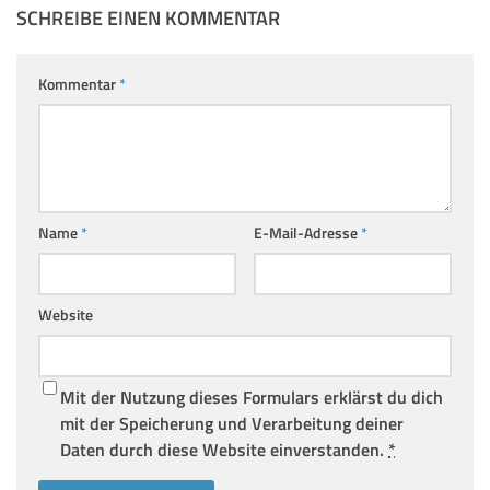
SCHREIBE EINEN KOMMENTAR
Kommentar
*
Name
*
E-Mail-Adresse
*
Website
Mit der Nutzung dieses Formulars erklärst du dich
mit der Speicherung und Verarbeitung deiner
Daten durch diese Website einverstanden.
*