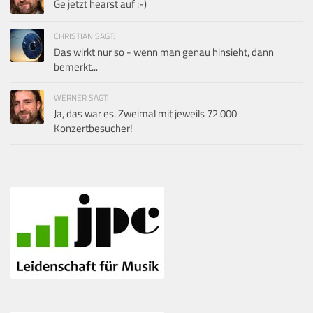
Ge jetzt hearst auf :-)
CHRISTIAN SAGT:
Das wirkt nur so - wenn man genau hinsieht, dann
bemerkt...
WERNER SAGT:
Ja, das war es. Zweimal mit jeweils 72.000
Konzertbesucher!