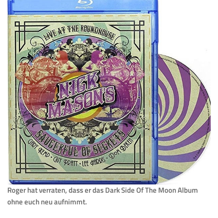
Roger hat verraten, dass er das Dark Side Of The Moon Album
ohne euch neu aufnimmt.