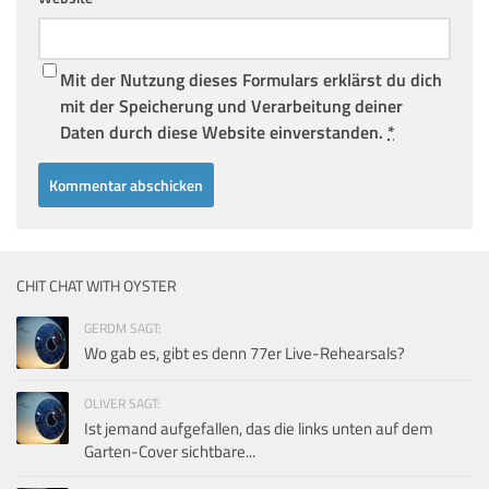
Mit der Nutzung dieses Formulars erklärst du dich
mit der Speicherung und Verarbeitung deiner
Daten durch diese Website einverstanden.
*
CHIT CHAT WITH OYSTER
GERDM SAGT:
Wo gab es, gibt es denn 77er Live-Rehearsals?
OLIVER SAGT:
Ist jemand aufgefallen, das die links unten auf dem
Garten-Cover sichtbare...