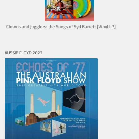
Clowns and Jugglers: the Songs of Syd Barrett [Vinyl LP]
AUSSIE FLOYD 2027