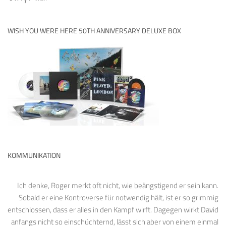
WISH YOU WERE HERE 50TH ANNIVERSARY DELUXE BOX
KOMMUNIKATION
Ich denke, Roger merkt oft nicht, wie beängstigend er sein kann.
Sobald er eine Kontroverse für notwendig hält, ist er so grimmig
entschlossen, dass er alles in den Kampf wirft. Dagegen wirkt David
anfangs nicht so einschüchternd, lässt sich aber von einem einmal