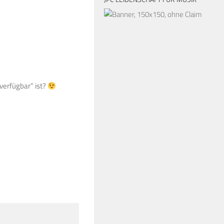
verfügbar” ist?