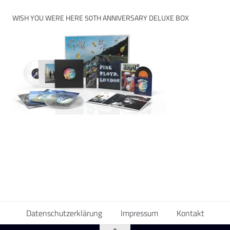
WISH YOU WERE HERE 50TH ANNIVERSARY DELUXE BOX
Datenschutzerklärung
Impressum
Kontakt