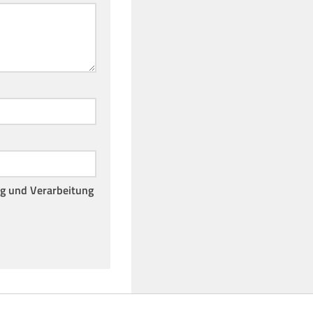
ng und Verarbeitung