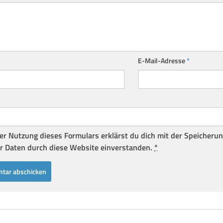
E-Mail-Adresse
*
er Nutzung dieses Formulars erklärst du dich mit der Speicheru
r Daten durch diese Website einverstanden.
*