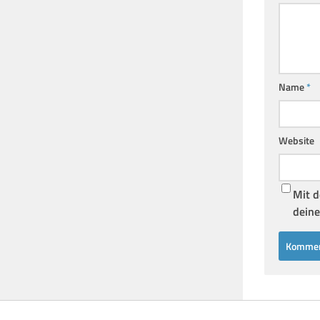
Name
*
Website
Mit d
deine