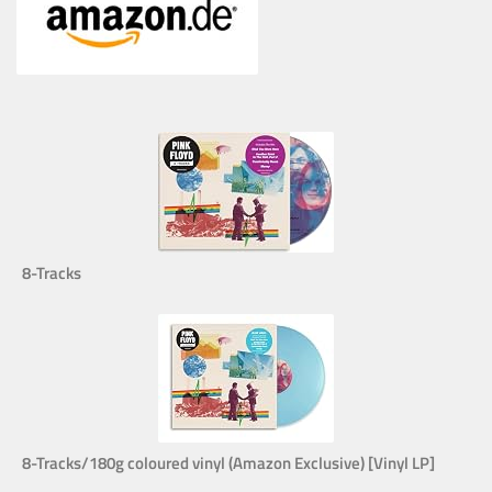
8-Tracks
8-Tracks/180g coloured vinyl (Amazon Exclusive) [Vinyl LP]