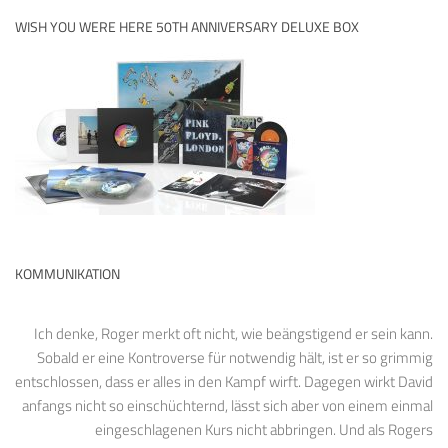
WISH YOU WERE HERE 50TH ANNIVERSARY DELUXE BOX
KOMMUNIKATION
Ich denke, Roger merkt oft nicht, wie beängstigend er sein kann.
Sobald er eine Kontroverse für notwendig hält, ist er so grimmig
entschlossen, dass er alles in den Kampf wirft. Dagegen wirkt David
anfangs nicht so einschüchternd, lässt sich aber von einem einmal
eingeschlagenen Kurs nicht abbringen. Und als Rogers