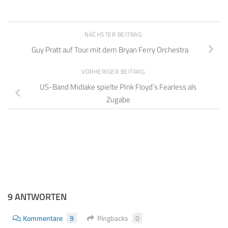
NÄCHSTER BEITRAG
Guy Pratt auf Tour mit dem Bryan Ferry Orchestra
VORHERIGER BEITRAG
US-Band Midlake spielte PInk Floyd`s Fearless als
Zugabe
9 ANTWORTEN
Kommentare
9
Pingbacks
0