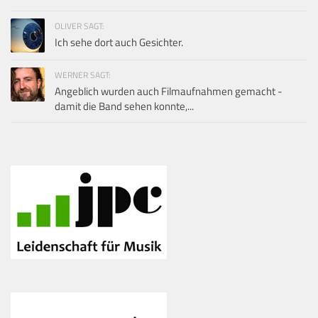
OLIVER SAGT:
Ich sehe dort auch Gesichter.
WERNER SAGT:
Angeblich wurden auch Filmaufnahmen gemacht -
damit die Band sehen konnte,...