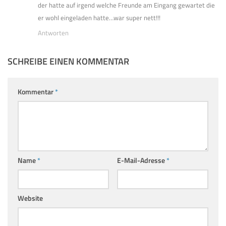
der hatte auf irgend welche Freunde am Eingang gewartet die
er wohl eingeladen hatte…war super nett!!!
Antworten
SCHREIBE EINEN KOMMENTAR
Kommentar
*
Name
*
E-Mail-Adresse
*
Website