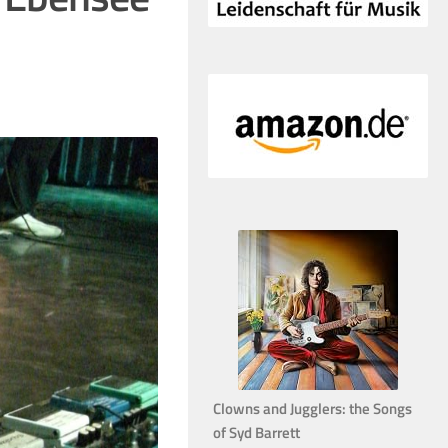
Clowns and Jugglers: the Songs
of Syd Barrett