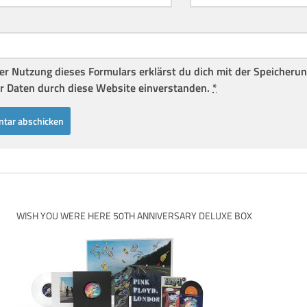
er Nutzung dieses Formulars erklärst du dich mit der Speicheru
r Daten durch diese Website einverstanden.
*
WISH YOU WERE HERE 50TH ANNIVERSARY DELUXE BOX