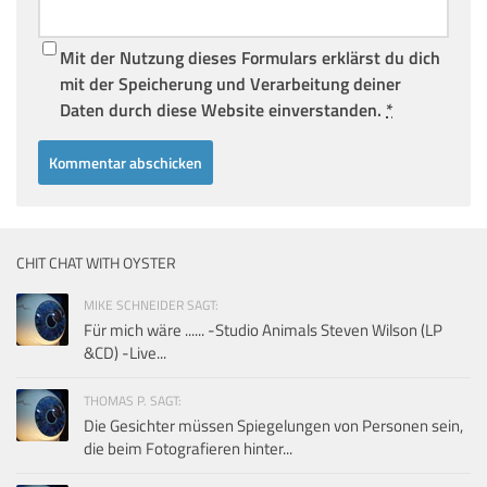
Mit der Nutzung dieses Formulars erklärst du dich
mit der Speicherung und Verarbeitung deiner
Daten durch diese Website einverstanden.
*
CHIT CHAT WITH OYSTER
MIKE SCHNEIDER SAGT:
Für mich wäre ...... -Studio Animals Steven Wilson (LP
&CD) -Live...
THOMAS P. SAGT:
Die Gesichter müssen Spiegelungen von Personen sein,
die beim Fotografieren hinter...