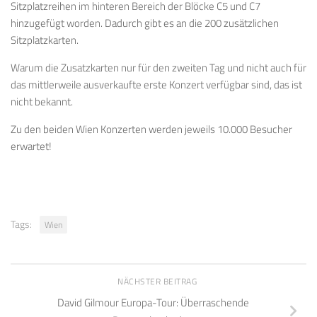
Sitzplatzreihen im hinteren Bereich der Blöcke C5 und C7
hinzugefügt worden. Dadurch gibt es an die 200 zusätzlichen
Sitzplatzkarten.
Warum die Zusatzkarten nur für den zweiten Tag und nicht auch für
das mittlerweile ausverkaufte erste Konzert verfügbar sind, das ist
nicht bekannt.
Zu den beiden Wien Konzerten werden jeweils 10.000 Besucher
erwartet!
Tags:
Wien
NÄCHSTER BEITRAG
David Gilmour Europa-Tour: Überraschende