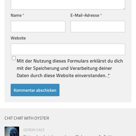
Name
*
E-Mail-Adresse
*
Website
Mit der Nutzung dieses Formulars erklärst du dich
mit der Speicherung und Verarbeitung deiner
Daten durch diese Website einverstanden.
*
CHIT CHAT WITH OYSTER
GERDM SAGT: