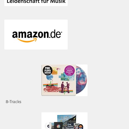
8-Tracks