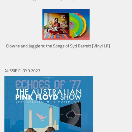
Clowns and Jugglers: the Songs of Syd Barrett [Vinyl LP]
AUSSIE FLOYD 2027