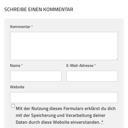
SCHREIBE EINEN KOMMENTAR
Kommentar
*
Name
*
E-Mail-Adresse
*
Website
Mit der Nutzung dieses Formulars erklärst du dich
mit der Speicherung und Verarbeitung deiner
Daten durch diese Website einverstanden.
*