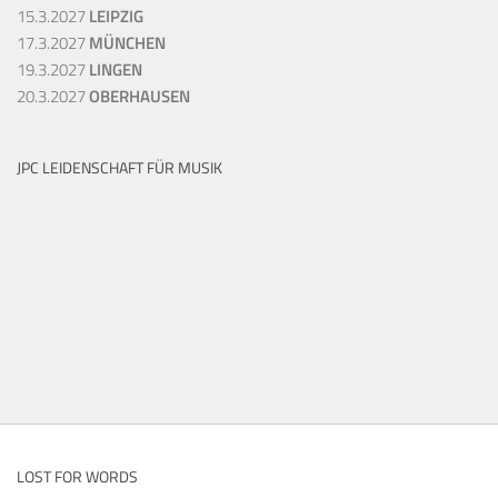
15.3.2027
LEIPZIG
17.3.2027
MÜNCHEN
19.3.2027
LINGEN
20.3.2027
OBERHAUSEN
JPC LEIDENSCHAFT FÜR MUSIK
LOST FOR WORDS