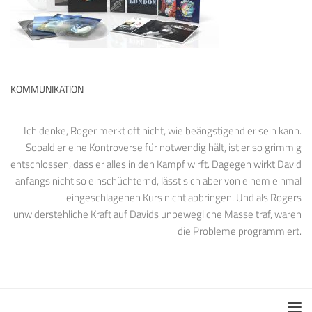
KOMMUNIKATION
Ich denke, Roger merkt oft nicht, wie beängstigend er sein kann.
Sobald er eine Kontroverse für notwendig hält, ist er so grimmig
entschlossen, dass er alles in den Kampf wirft. Dagegen wirkt David
anfangs nicht so einschüchternd, lässt sich aber von einem einmal
eingeschlagenen Kurs nicht abbringen. Und als Rogers
unwiderstehliche Kraft auf Davids unbewegliche Masse traf, waren
die Probleme programmiert.