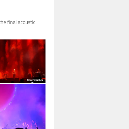
he final acoustic